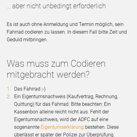
… aber nicht unbedingt erforderlich
Es ist auch ohne Anmeldung und Termin möglich, sein
Fahrrad codieren zu lassen. In diesem Fall bitte Zeit und
Geduld mitbringen.
Was muss zum Codieren
mitgebracht werden?
Das Fahrrad ;-)
Ein Eigentumsnachweis (Kaufvertrag, Rechnung,
Quittung) für das Fahrrad. Bitte beachten: Ein
Kassenbon alleine reicht nicht aus. Fehlt der
Eigentumsnachweis, wird der ADFC auf eine
sogenannte
Eigentumserklärung
bestehen. Diese
überlässt er später der Polizei zur Überprüfung.