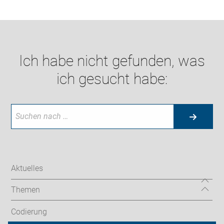
Ich habe nicht gefunden, was
ich gesucht habe:
Aktuelles
Themen
Codierung