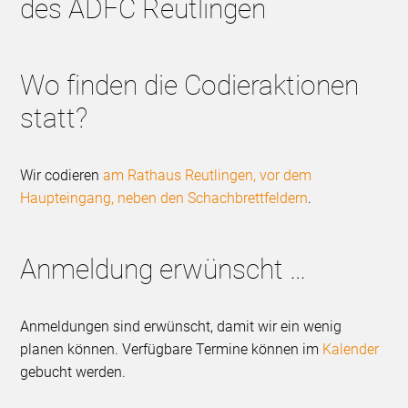
des ADFC Reutlingen
Wo finden die Codieraktionen
statt?
Wir codieren
am Rathaus Reutlingen, vor dem
Haupteingang, neben den Schachbrettfeldern
.
Anmeldung erwünscht …
Anmeldungen sind erwünscht, damit wir ein wenig
planen können. Verfügbare Termine können im
Kalender
gebucht werden.