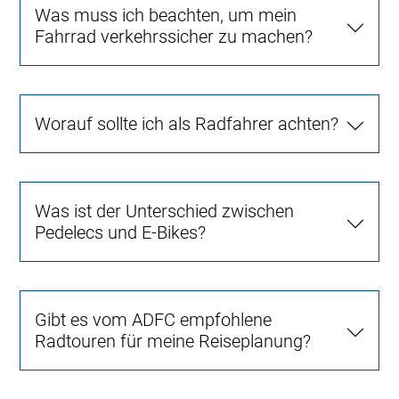
Was muss ich beachten, um mein
Fahrrad verkehrssicher zu machen?
Worauf sollte ich als Radfahrer achten?
Was ist der Unterschied zwischen
Pedelecs und E-Bikes?
Gibt es vom ADFC empfohlene
Radtouren für meine Reiseplanung?