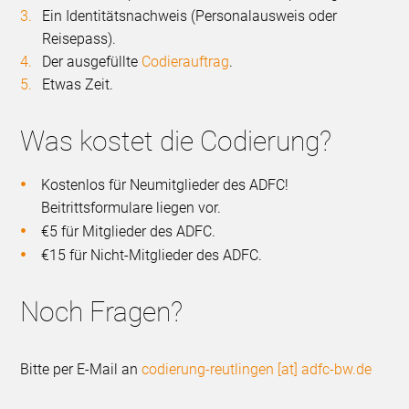
Ein Identitätsnachweis (Personalausweis oder
Reisepass).
Der ausgefüllte
Codierauftrag
.
Etwas Zeit.
Was kostet die Codierung?
Kostenlos für Neumitglieder des ADFC!
Beitrittsformulare liegen vor.
€5 für Mitglieder des ADFC.
€15 für Nicht-Mitglieder des ADFC.
Noch Fragen?
Bitte per E-Mail an
codierung-reutlingen [at] adfc-bw.de