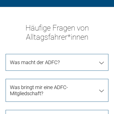
Häufige Fragen von
Alltagsfahrer*innen
Was macht der ADFC?
Was bringt mir eine ADFC-
Mitgliedschaft?