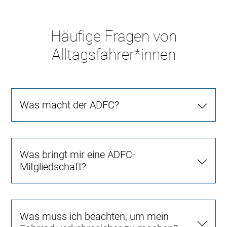
Häufige Fragen von
Alltagsfahrer*innen
Was macht der ADFC?
Was bringt mir eine ADFC-
Mitgliedschaft?
Was muss ich beachten, um mein