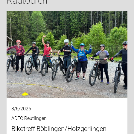
Radtouren
8/6/2026
ADFC Reutlingen
Biketreff Böblingen/Holzgerlingen