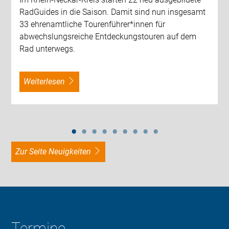
RadGuides in die Saison. Damit sind nun insgesamt
33 ehrenamtliche Tourenführer*innen für
abwechslungsreiche Entdeckungstouren auf dem
Rad unterwegs.
weiterlesen
zur Seite Neuigkeiten
Termine