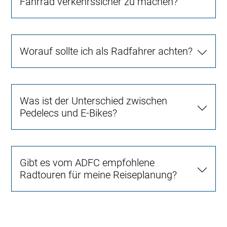
Fahrrad verkehrssicher zu machen?
Worauf sollte ich als Radfahrer achten?
Was ist der Unterschied zwischen
Pedelecs und E-Bikes?
Gibt es vom ADFC empfohlene
Radtouren für meine Reiseplanung?