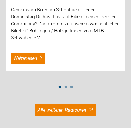
Gemeinsam Biken im Schönbuch – jeden
Donnerstag Du hast Lust auf Biken in einer lockeren
Community? Dann komm zu unserem wöchentlichen
Biketreff Böblingen / Holzgerlingen vom MTB
Schwaben e.V..
weiterlesen
Alle weiteren Radtouren