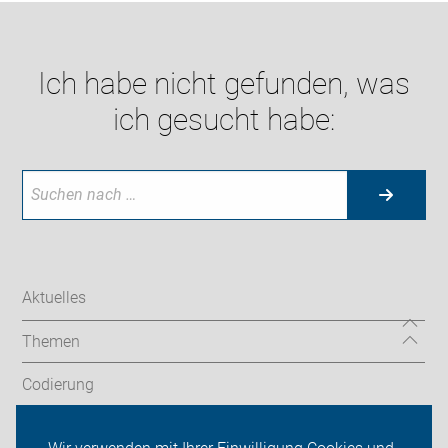
Ich habe nicht gefunden, was
ich gesucht habe:
Aktuelles
Themen
Codierung
Fahrradkurse